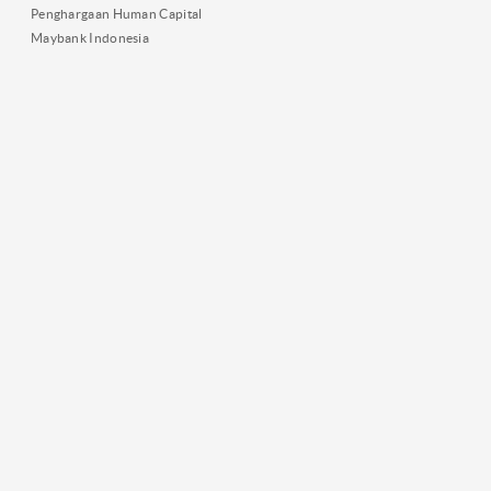
Penghargaan Human Capital
Maybank Indonesia