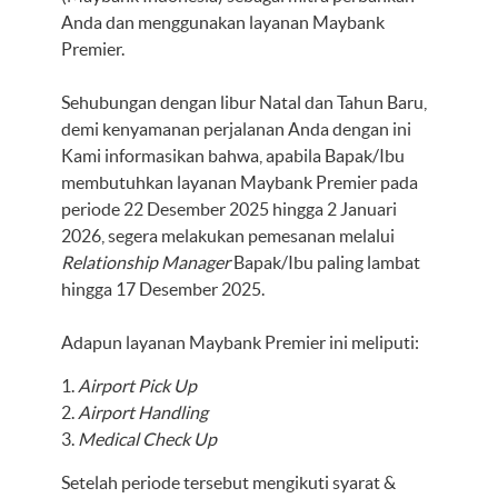
Anda dan menggunakan layanan Maybank
Premier.
Sehubungan dengan libur Natal dan Tahun Baru,
demi kenyamanan perjalanan Anda dengan ini
Kami informasikan bahwa, apabila Bapak/Ibu
membutuhkan layanan Maybank Premier pada
periode 22 Desember 2025 hingga 2 Januari
2026, segera melakukan pemesanan melalui
Relationship Manager
Bapak/Ibu paling lambat
hingga 17 Desember 2025.
Adapun layanan Maybank Premier ini meliputi:
Airport Pick Up
Airport Handling
Medical Check Up
Setelah periode tersebut mengikuti syarat &