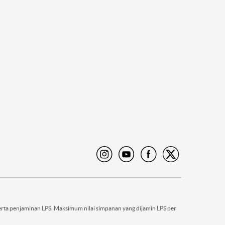
rta penjaminan LPS. Maksimum nilai simpanan yang dijamin LPS per