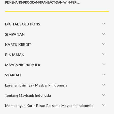
PEMENANG-PROGRAM-TRANSACT-DAN-WIN-PERIODE-SEPTEMBER-2025
DIGITAL SOLUTIONS
SIMPANAN
KARTU KREDIT
PINJAMAN
MAYBANK PREMIER
SYARIAH
Layanan Lainnya - Maybank Indonesia
Tentang Maybank Indonesia
Membangun Karir Besar Bersama Maybank Indonesia