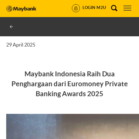
LOGIN M2U
29 April 2025
Maybank Indonesia Raih Dua
Penghargaan dari Euromoney Private
Banking Awards 2025