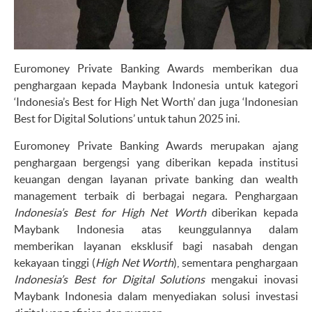
Euromoney Private Banking Awards memberikan dua
penghargaan kepada Maybank Indonesia untuk kategori
‘Indonesia’s Best for High Net Worth’ dan juga ‘Indonesian
Best for Digital Solutions’ untuk tahun 2025 ini.
Euromoney Private Banking Awards merupakan ajang
penghargaan bergengsi yang diberikan kepada institusi
keuangan dengan layanan private banking dan wealth
management terbaik di berbagai negara. Penghargaan
Indonesia’s Best for High Net Worth
diberikan kepada
Maybank Indonesia atas keunggulannya dalam
memberikan layanan eksklusif bagi nasabah dengan
kekayaan tinggi (
High Net Worth
), sementara penghargaan
Indonesia’s Best for Digital Solutions
mengakui inovasi
Maybank Indonesia dalam menyediakan solusi investasi