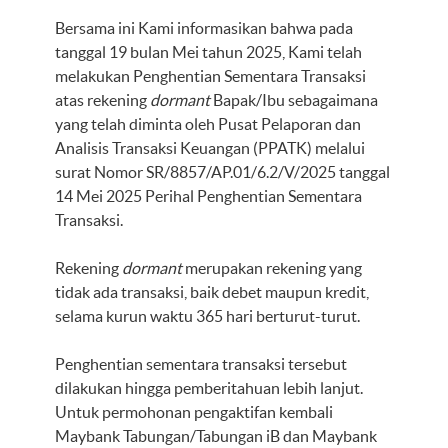
Bersama ini Kami informasikan bahwa pada
tanggal 19 bulan Mei tahun 2025, Kami telah
melakukan Penghentian Sementara Transaksi
atas rekening
dormant
Bapak/Ibu sebagaimana
yang telah diminta oleh Pusat Pelaporan dan
Analisis Transaksi Keuangan (PPATK) melalui
surat Nomor SR/8857/AP.01/6.2/V/2025 tanggal
14 Mei 2025 Perihal Penghentian Sementara
Transaksi.
Rekening
dormant
merupakan rekening yang
tidak ada transaksi, baik debet maupun kredit,
selama kurun waktu 365 hari berturut-turut.
Penghentian sementara transaksi tersebut
dilakukan hingga pemberitahuan lebih lanjut.
Untuk permohonan pengaktifan kembali
Maybank Tabungan/Tabungan iB dan Maybank