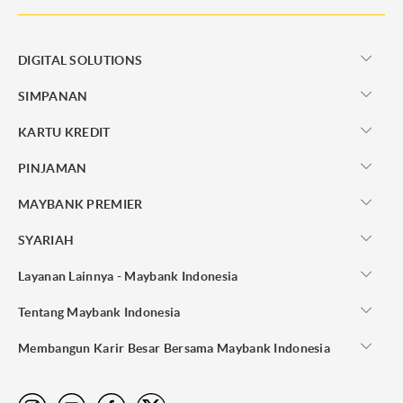
DIGITAL SOLUTIONS
SIMPANAN
KARTU KREDIT
PINJAMAN
MAYBANK PREMIER
SYARIAH
Layanan Lainnya - Maybank Indonesia
Tentang Maybank Indonesia
Membangun Karir Besar Bersama Maybank Indonesia