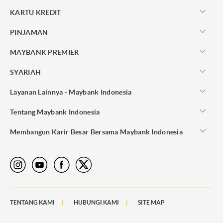
KARTU KREDIT
PINJAMAN
MAYBANK PREMIER
SYARIAH
Layanan Lainnya - Maybank Indonesia
Tentang Maybank Indonesia
Membangun Karir Besar Bersama Maybank Indonesia
TENTANG KAMI
HUBUNGI KAMI
SITE MAP