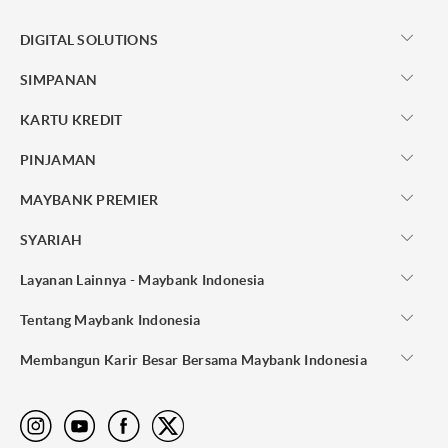
DIGITAL SOLUTIONS
SIMPANAN
KARTU KREDIT
PINJAMAN
MAYBANK PREMIER
SYARIAH
Layanan Lainnya - Maybank Indonesia
Tentang Maybank Indonesia
Membangun Karir Besar Bersama Maybank Indonesia