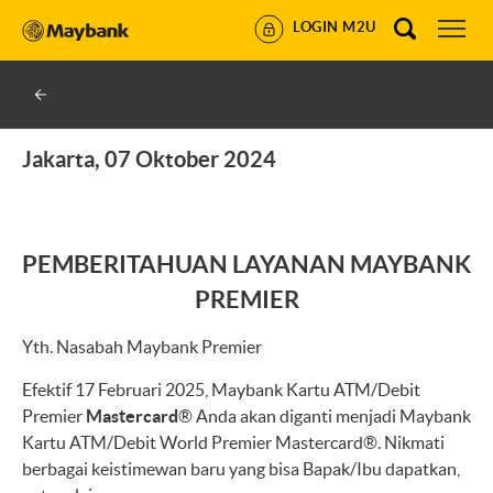
LOGIN M2U
Jakarta, 07 Oktober 2024
PEMBERITAHUAN LAYANAN MAYBANK
PREMIER
Yth. Nasabah Maybank Premier
Efektif 17 Februari 2025, Maybank Kartu ATM/Debit
Premier
Mastercard
® Anda akan diganti menjadi Maybank
Kartu ATM/Debit World Premier Mastercard®. Nikmati
berbagai keistimewan baru yang bisa Bapak/Ibu dapatkan,