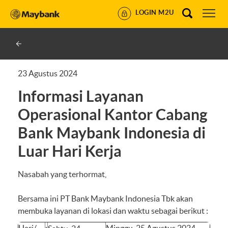
LOGIN M2U
23 Agustus 2024
Informasi Layanan
Operasional Kantor Cabang
Bank Maybank Indonesia di
Luar Hari Kerja
Nasabah yang terhormat,
Bersama ini PT Bank Maybank Indonesia Tbk akan
membuka layanan di lokasi dan waktu sebagai berikut :