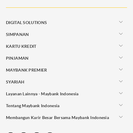
DIGITAL SOLUTIONS
SIMPANAN
KARTU KREDIT
PINJAMAN
MAYBANK PREMIER
SYARIAH
Layanan Lainnya - Maybank Indonesia
Tentang Maybank Indonesia
Membangun Karir Besar Bersama Maybank Indonesia