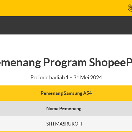
emenang Program ShopeeP
Periode hadiah 1 – 31 Mei 2024
Pemenang Samsung A54
Nama Pemenang
SITI MASRUROH