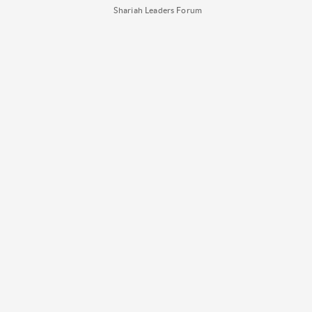
Shariah Leaders Forum