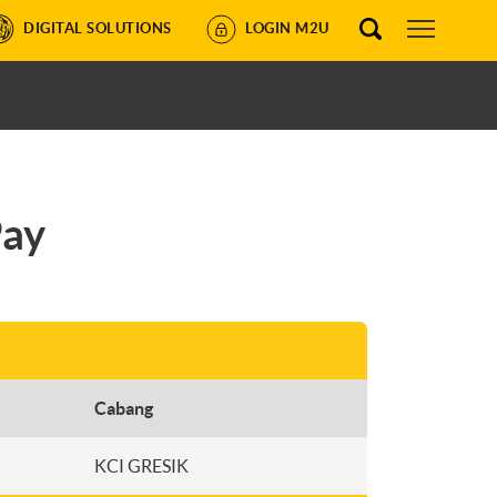
DIGITAL SOLUTIONS
LOGIN M2U
ay
Cabang
KCI GRESIK