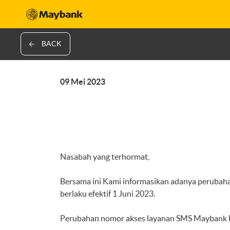
BACK
09 Mei 2023
Nasabah yang terhormat,
Bersama ini Kami informasikan adanya peruba
berlaku efektif 1 Juni 2023.
Perubahan nomor akses layanan SMS Maybank Ka