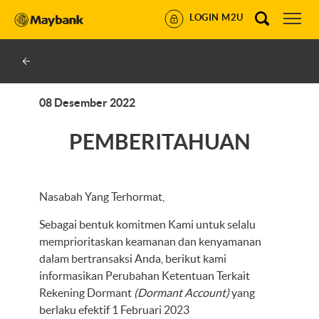
LOGIN M2U
08 Desember 2022
PEMBERITAHUAN
Nasabah Yang Terhormat,
Sebagai bentuk komitmen Kami untuk selalu
memprioritaskan keamanan dan kenyamanan
dalam bertransaksi Anda, berikut kami
informasikan Perubahan Ketentuan Terkait
Rekening Dormant
(Dormant Account)
yang
berlaku efektif 1 Februari 2023