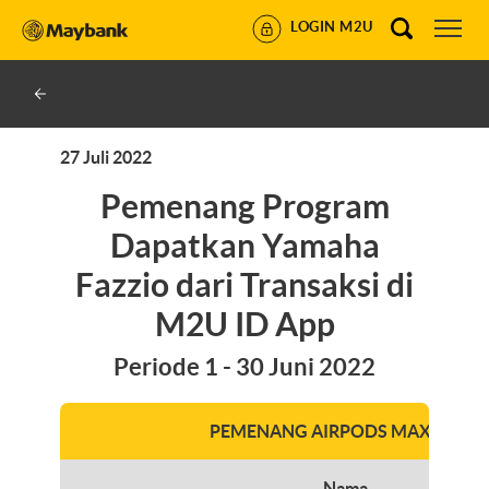
LOGIN M2U
27 Juli 2022
Pemenang Program
Dapatkan Yamaha
Fazzio dari Transaksi di
M2U ID App
Periode 1 - 30 Juni 2022
PEMENANG AIRPODS MAX
Nama