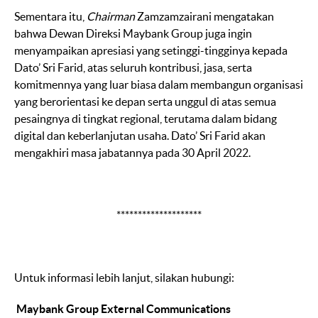
Sementara itu,
Chairman
Zamzamzairani mengatakan
bahwa Dewan Direksi Maybank Group juga ingin
menyampaikan apresiasi yang setinggi-tingginya kepada
Dato’ Sri Farid, atas seluruh kontribusi, jasa, serta
komitmennya yang luar biasa dalam membangun organisasi
yang berorientasi ke depan serta unggul di atas semua
pesaingnya di tingkat regional, terutama dalam bidang
digital dan keberlanjutan usaha. Dato’ Sri Farid akan
mengakhiri masa jabatannya pada 30 April 2022.
********************
Untuk informasi lebih lanjut, silakan hubungi:
Maybank Group External Communications