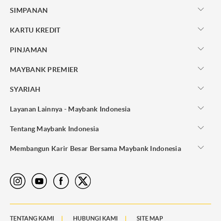
SIMPANAN
KARTU KREDIT
PINJAMAN
MAYBANK PREMIER
SYARIAH
Layanan Lainnya - Maybank Indonesia
Tentang Maybank Indonesia
Membangun Karir Besar Bersama Maybank Indonesia
TENTANG KAMI
HUBUNGI KAMI
SITE MAP