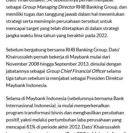
sebagai
Group Managing Director
RHB Banking Group, dan
memiliki tugas dan tanggung jawab dalam hal menentukan
strategi serta memimpin perusahaan tersebut untuk
mencapai target yang telah ditetapkan di dalam strategi
jangka waktu lima tahun yang berakhir pada 2022.
Sebelum bergabung bersama RHB Banking Group, Dato’
Khairussaleh pernah bekerja di Maybank mulai dari
November 2008 hingga September 2013, dimulai dengan
jabatannya sebagai
Group Chief Financial Officer
selama
tiga tahun sebelum ia menjabat sebagai Presiden Direktur
Maybank Indonesia.
Selama di Maybank Indonesia (sebelumnya bernama Bank
Internasional Indonesia), ia mulai memperkenalkan
program transformasi bisnis dan menghasilkan perubahan
positif, yakni melalui pertumbuhan laba perusahaan yang
mencapai 81% di periode akhir 2012. Dato’ Khairussaleh