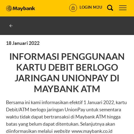
LOGIN M2U
18 Januari 2022
INFORMASI PENGGUNAAN
KARTU DEBIT BERLOGO
JARINGAN UNIONPAY DI
MAYBANK ATM
Bersama ini kami informasikan efektif 1 Januari 2022, kartu
Debit/ATM berlogo jaringan UnionPay untuk sementara
waktu tidak dapat bertransaksi di Maybank ATM hingga
batas yang belum dapat ditentukan. Selanjutnya akan
diinformasikan melalui
website
www.maybank.co.id