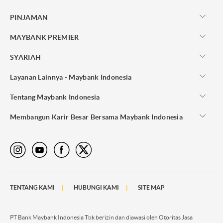
PINJAMAN
MAYBANK PREMIER
SYARIAH
Layanan Lainnya - Maybank Indonesia
Tentang Maybank Indonesia
Membangun Karir Besar Bersama Maybank Indonesia
TENTANG KAMI
HUBUNGI KAMI
SITE MAP
PT Bank Maybank Indonesia Tbk berizin dan diawasi oleh Otoritas Jasa