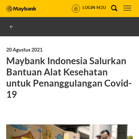
LOGIN M2U
20 Agustus 2021
Maybank Indonesia Salurkan
Bantuan Alat Kesehatan
untuk Penanggulangan Covid-
19