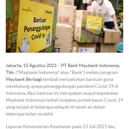
Jakarta, 15 Agustus 2021
–
PT Bank Maybank Indonesia,
Tbk
. (“Maybank Indonesia” atau “Bank”) melalui program
Maybank Berbagi
kembali menyalurkan bantuan guna
mendukung upaya penanggulangan pandemi Covid-19 di
Indonesia. Aksi bantuan ini merupakan wujud kepedulian
Maybank Indonesia terkait lonjakan jumlah kasus Covid-19
yang terjadi di beberapa wilayah di tanah air dalam
beberapa bulan terakhir.
Laporan Kementerian Kesehatan pada 13 Juli 2021 lalu,