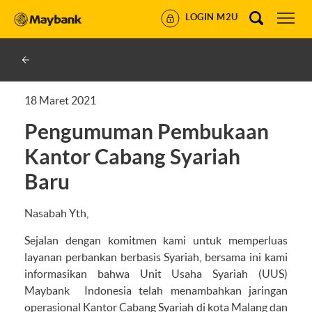
LOGIN M2U
18 Maret 2021
Pengumuman Pembukaan
Kantor Cabang Syariah
Baru
Nasabah Yth,
Sejalan dengan komitmen kami untuk memperluas
layanan perbankan berbasis Syariah, bersama ini kami
informasikan bahwa Unit Usaha Syariah (UUS)
Maybank Indonesia telah menambahkan jaringan
operasional Kantor Cabang Syariah di kota Malang dan