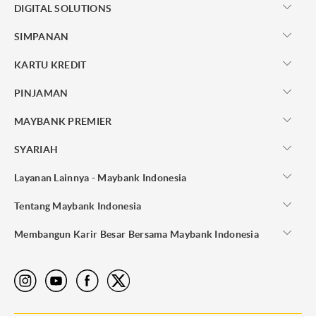
DIGITAL SOLUTIONS
SIMPANAN
KARTU KREDIT
PINJAMAN
MAYBANK PREMIER
SYARIAH
Layanan Lainnya - Maybank Indonesia
Tentang Maybank Indonesia
Membangun Karir Besar Bersama Maybank Indonesia