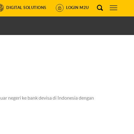
DIGITAL SOLUTIONS
LOGIN M2U
uar negeri ke bank devisa di Indonesia dengan