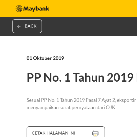
BACK
01 Oktober 2019
PP No. 1 Tahun 2019 
Sesuai PP No. 1 Tahun 2019 Pasal 7 Ayat 2, eksport
menyampaikan surat pernyataan dari OJK
CETAK HALAMAN INI