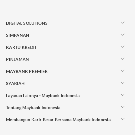
DIGITAL SOLUTIONS
SIMPANAN
KARTU KREDIT
PINJAMAN
MAYBANK PREMIER
SYARIAH
Layanan Lainnya - Maybank Indonesia
Tentang Maybank Indonesia
Membangun Karir Besar Bersama Maybank Indonesia