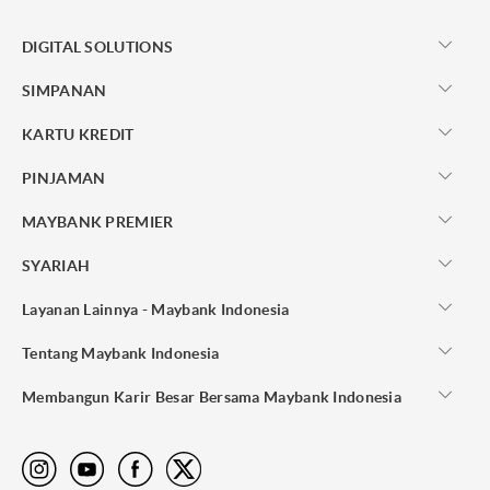
DIGITAL SOLUTIONS
SIMPANAN
KARTU KREDIT
PINJAMAN
MAYBANK PREMIER
SYARIAH
Layanan Lainnya - Maybank Indonesia
Tentang Maybank Indonesia
Membangun Karir Besar Bersama Maybank Indonesia