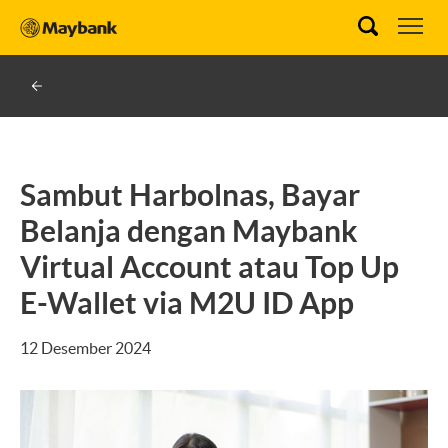
Sambut Harbolnas, Bayar
Belanja dengan Maybank
Virtual Account atau Top Up
E-Wallet via M2U ID App
12 Desember 2024