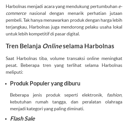
Harbolnas menjadi acara yang mendukung pertumbuhan
e-
commerce
nasional dengan menarik perhatian jutaan
pembeli. Tak hanya menawarkan produk dengan harga lebih
terjangkau, Harbolnas juga mendorong pelaku usaha lokal
untuk lebih kompetitif di pasar digital.
Tren Belanja
Online
selama Harbolnas
Saat Harbolnas tiba, volume transaksi online meningkat
pesat. Beberapa tren yang terlihat selama Harbolnas
meliputi:
Produk Populer yang diburu
Beberapa jenis produk seperti elektronik,
fashion
,
kebutuhan rumah tangga, dan peralatan olahraga
menjadi kategori yang paling diminati.
Flash Sale