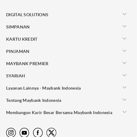
DIGITAL SOLUTIONS
SIMPANAN
KARTU KREDIT
PINJAMAN
MAYBANK PREMIER
SYARIAH
Layanan Lainnya - Maybank Indonesia
Tentang Maybank Indonesia
Membangun Karir Besar Bersama Maybank Indonesia