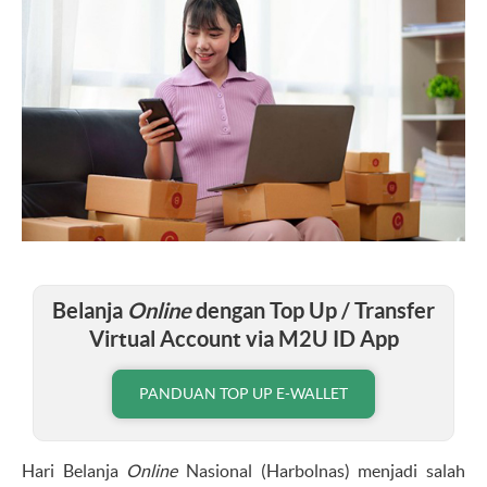
Belanja
Online
dengan Top Up / Transfer
Virtual Account via M2U ID App
PANDUAN TOP UP E-WALLET
Hari Belanja
Online
Nasional (Harbolnas) menjadi salah