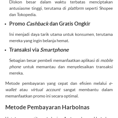
Diskon besar dalam waktu terbatas menciptakan
antusiasme tinggi, terutama di
platform
seperti Shopee
dan Tokopedia.
Promo
Cashback
dan Gratis Ongkir
Ini menjadi daya tarik utama untuk konsumen, terutama
mereka yang ingin belanja hemat.
Transaksi via
Smartphone
Sebagian besar pembeli memanfaatkan aplikasi di
mobile
phone
untuk memantau dan menyelesaikan transaksi
mereka.
Metode pembayaran yang cepat dan efisien melalui
e-
wallet
atau
virtual account
sangat membantu dalam
memanfaatkan promo ini secara optimal.
Metode Pembayaran Harbolnas