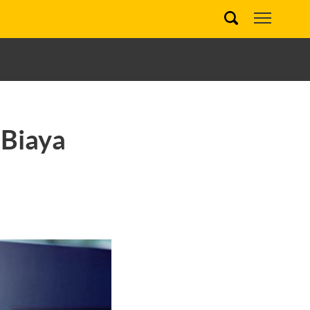
Biaya