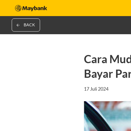
BACK
Cara Mud
Bayar Par
17 Juli 2024