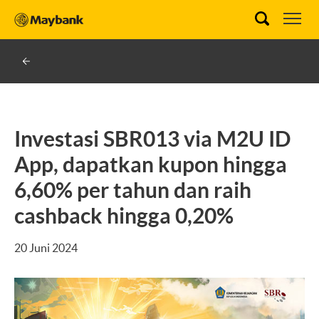
Investasi SBR013 via M2U ID
App, dapatkan kupon hingga
6,60% per tahun dan raih
cashback hingga 0,20%
20 Juni 2024