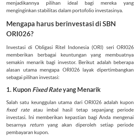
menjadikannya pilihan ideal bagi mereka yang
menginginkan stabilitas dalam portofolio investasinya.
Mengapa harus berinvestasi di SBN
ORI026?
Investasi di Obligasi Ritel Indonesia (ORI) seri ORI026
memberikan berbagai keuntungan yang membuatnya
semakin menarik bagi investor. Berikut adalah beberapa
alasan utama mengapa ORI026 layak dipertimbangkan
sebagai pilihan investasi:
1.
Kupon
Fixed Rate
yang Menarik
Salah satu keunggulan utama dari ORI026 adalah kupon
fixed rate
atau imbal hasil tetap sepanjang periode
investasi. Ini memberikan kepastian bagi Anda mengenai
besarnya
return
yang akan diperoleh setiap periode
pembayaran kupon.