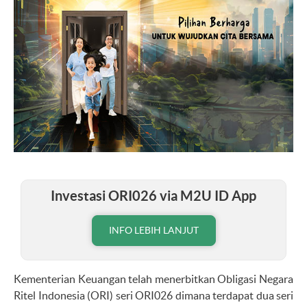
Investasi ORI026 via M2U ID App
INFO LEBIH LANJUT
Kementerian Keuangan telah menerbitkan Obligasi Negara
Ritel Indonesia (ORI) seri ORI026 dimana terdapat dua seri