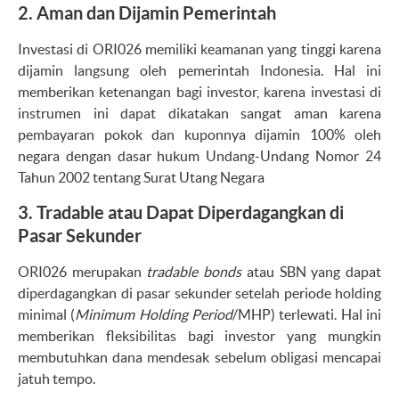
2.
Aman dan Dijamin Pemerintah
Investasi di ORI026 memiliki keamanan yang tinggi karena
dijamin langsung oleh pemerintah Indonesia. Hal ini
memberikan ketenangan bagi investor, karena investasi di
instrumen ini dapat dikatakan sangat aman karena
pembayaran pokok dan kuponnya dijamin 100% oleh
negara dengan dasar hukum Undang-Undang Nomor 24
Tahun 2002 tentang Surat Utang Negara
3.
Tradable atau Dapat Diperdagangkan di
Pasar Sekunder
ORI026 merupakan
tradable bonds
atau SBN yang dapat
diperdagangkan di pasar sekunder setelah periode holding
minimal (
Minimum Holding Period
/MHP) terlewati. Hal ini
memberikan fleksibilitas bagi investor yang mungkin
membutuhkan dana mendesak sebelum obligasi mencapai
jatuh tempo.