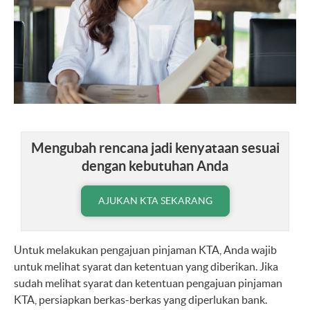
Mengubah rencana jadi kenyataan sesuai
dengan kebutuhan Anda
AJUKAN KTA SEKARANG
Untuk melakukan pengajuan pinjaman KTA, Anda wajib
untuk melihat syarat dan ketentuan yang diberikan. Jika
sudah melihat syarat dan
ketentuan pengajuan
pinjaman
KTA, persiapkan berkas-berkas yang diperlukan bank.