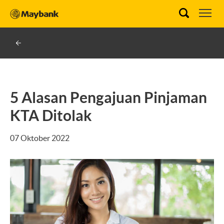
5 Alasan Pengajuan Pinjaman
KTA Ditolak
07 Oktober 2022