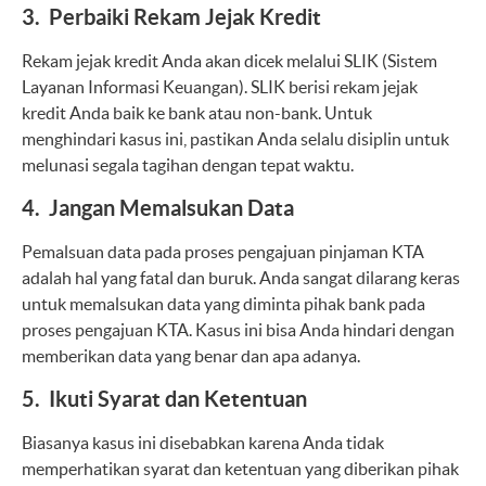
3. Perbaiki Rekam Jejak Kredit
Rekam jejak kredit Anda akan dicek melalui SLIK (Sistem
Layanan Informasi Keuangan). SLIK berisi rekam jejak
kredit Anda baik ke bank atau non-bank. Untuk
menghindari kasus ini, pastikan Anda selalu disiplin untuk
melunasi segala tagihan dengan tepat waktu.
4. Jangan Memalsukan Data
Pemalsuan data pada proses pengajuan pinjaman KTA
adalah hal yang fatal dan buruk. Anda sangat dilarang keras
untuk memalsukan data yang diminta pihak bank pada
proses pengajuan KTA. Kasus ini bisa Anda hindari dengan
memberikan data yang benar dan apa adanya.
5. Ikuti Syarat dan Ketentuan
Biasanya kasus ini disebabkan karena Anda tidak
memperhatikan syarat dan ketentuan yang diberikan pihak