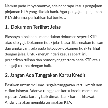
Namun pada kenyataannya, ada beberapa kasus pengajuan
pinjaman KTA yang ditolak bank. Agar pengajuan pinjaman
KTA diterima, perhatikan hal berikut:
1. Dokumen Terlihat Jelas
Biasanya pihak bank memerlukan dokumen seperti KTP
atau slip gaji. Dokumen tidak jelas biasa dikarenakan tulisan
dan angka yang ada pada fotocopy dokumen tidak terlihat
dengan jelas. Untuk menghindari kasus seperti ini,
perhatikan tulisan dan nomor yang tertera pada KTP atau
slip gaji terlihat dengan baik.
2. Jangan Ada Tunggakan Kartu Kredit
Pastikan untuk melunasi segala tunggakan kartu kredit dan
cicilan lainnya. Adanya tunggakan kartu kredit, membuat
reputasi Anda kurang baik dimata bank karena khawatir
Anda juga akan memiliki tunggakan KTA.