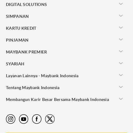
DIGITAL SOLUTIONS
SIMPANAN
KARTU KREDIT
PINJAMAN
MAYBANK PREMIER
SYARIAH
Layanan Lainnya - Maybank Indonesia
Tentang Maybank Indonesia
Membangun Karir Besar Bersama Maybank Indonesia