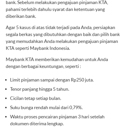
bank. Sebelum melakukan pengajuan pinjaman KTA,
pahami terlebih dahulu syarat dan ketentuan yang
diberikan bank.
Agar 5 kasus di atas tidak terjadi pada Anda, persiapkan
segala berkas yang dibutuhkan dengan baik dan pilih bank
yang memudahkan Anda melakukan
pengajuan pinjaman
KTA
seperti Maybank Indonesia.
Maybank KTA
memberikan kemudahan untuk Anda
dengan berbagai keuntungan, seperti :
Limit pinjaman sampai dengan Rp250 juta.
Tenor panjang hingga 5 tahun.
Cicilan tetap setiap bulan.
Suku bunga rendah mulai dari 0,79%.
Waktu proses pencairan pinjaman 3 hari setelah
dokumen diterima lengkap.