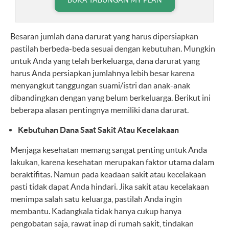
Besaran jumlah dana darurat yang harus dipersiapkan
pastilah berbeda-beda sesuai dengan kebutuhan. Mungkin
untuk Anda yang telah berkeluarga, dana darurat yang
harus Anda persiapkan jumlahnya lebih besar karena
menyangkut tanggungan suami/istri dan anak-anak
dibandingkan dengan yang belum berkeluarga. Berikut ini
beberapa alasan pentingnya memiliki dana darurat.
Kebutuhan Dana Saat Sakit Atau Kecelakaan
Menjaga kesehatan memang sangat penting untuk Anda
lakukan, karena kesehatan merupakan faktor utama dalam
beraktifitas. Namun pada keadaan sakit atau kecelakaan
pasti tidak dapat Anda hindari. Jika sakit atau kecelakaan
menimpa salah satu keluarga, pastilah Anda ingin
membantu. Kadangkala tidak hanya cukup hanya
pengobatan saja, rawat inap di rumah sakit, tindakan