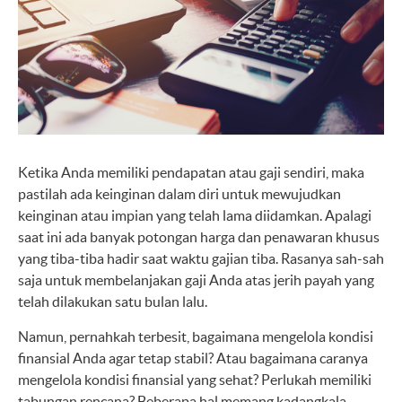
Ketika Anda memiliki pendapatan atau gaji sendiri, maka
pastilah ada keinginan dalam diri untuk mewujudkan
keinginan atau impian yang telah lama diidamkan. Apalagi
saat ini ada banyak potongan harga dan penawaran khusus
yang tiba-tiba hadir saat waktu gajian tiba. Rasanya sah-sah
saja untuk membelanjakan gaji Anda atas jerih payah yang
telah dilakukan satu bulan lalu.
Namun, pernahkah terbesit, bagaimana mengelola kondisi
finansial Anda agar tetap stabil? Atau bagaimana caranya
mengelola kondisi finansial yang sehat? Perlukah memiliki
tabungan rencana? Beberapa hal memang kadangkala