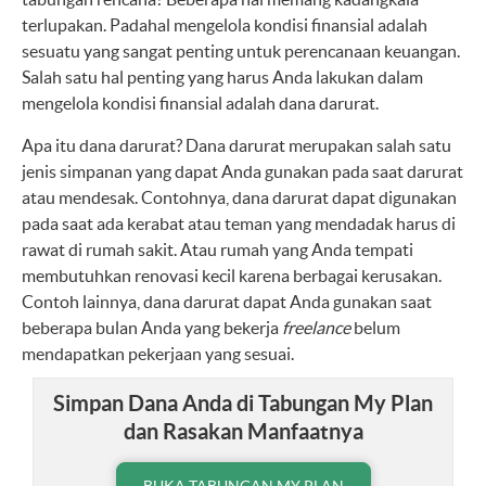
terlupakan. Padahal mengelola kondisi finansial adalah
sesuatu yang sangat penting untuk perencanaan keuangan.
Salah satu hal penting yang harus Anda lakukan dalam
mengelola kondisi finansial adalah dana darurat.
Apa itu dana darurat? Dana darurat merupakan salah satu
jenis simpanan yang dapat Anda gunakan pada saat darurat
atau mendesak. Contohnya, dana darurat dapat digunakan
pada saat ada kerabat atau teman yang mendadak harus di
rawat di rumah sakit. Atau rumah yang Anda tempati
membutuhkan renovasi kecil karena berbagai kerusakan.
Contoh lainnya, dana darurat dapat Anda gunakan saat
beberapa bulan Anda yang bekerja
freelance
belum
mendapatkan pekerjaan yang sesuai.
Simpan Dana Anda di Tabungan My Plan
dan Rasakan Manfaatnya
BUKA TABUNGAN MY PLAN