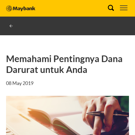
Memahami Pentingnya Dana
Darurat untuk Anda
08 May 2019