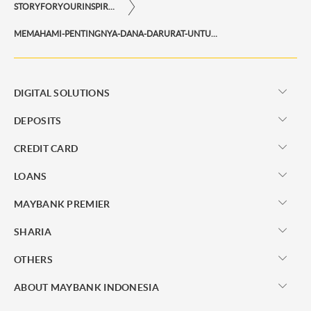
STORYFORYOURINSPIRATIONPERSONAL
MEMAHAMI-PENTINGNYA-DANA-DARURAT-UNTUK-ANDA
DIGITAL SOLUTIONS
DEPOSITS
CREDIT CARD
LOANS
MAYBANK PREMIER
SHARIA
OTHERS
ABOUT MAYBANK INDONESIA