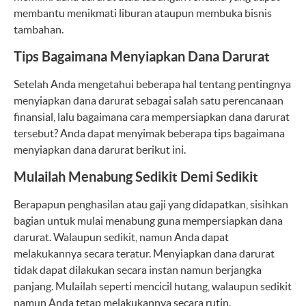
membantu menikmati liburan ataupun membuka bisnis
tambahan.
Tips Bagaimana Menyiapkan Dana Darurat
Setelah Anda mengetahui beberapa hal tentang pentingnya
menyiapkan dana darurat sebagai salah satu perencanaan
finansial, lalu bagaimana cara mempersiapkan dana darurat
tersebut? Anda dapat menyimak beberapa tips bagaimana
menyiapkan dana darurat berikut ini.
Mulailah Menabung Sedikit Demi Sedikit
Berapapun penghasilan atau gaji yang didapatkan, sisihkan
bagian untuk mulai menabung guna mempersiapkan dana
darurat. Walaupun sedikit, namun Anda dapat
melakukannya secara teratur. Menyiapkan dana darurat
tidak dapat dilakukan secara instan namun berjangka
panjang. Mulailah seperti mencicil hutang, walaupun sedikit
namun Anda tetap melakukannya secara rutin.