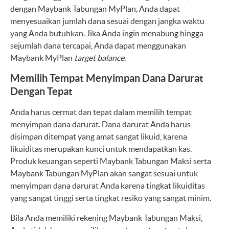
dengan Maybank Tabungan MyPlan, Anda dapat
menyesuaikan jumlah dana sesuai dengan jangka waktu
yang Anda butuhkan. Jika Anda ingin menabung hingga
sejumlah dana tercapai, Anda dapat menggunakan
Maybank MyPlan
target balance
.
Memilih Tempat Menyimpan Dana Darurat
Dengan Tepat
Anda harus cermat dan tepat dalam memilih tempat
menyimpan dana darurat. Dana darurat Anda harus
disimpan ditempat yang amat sangat likuid, karena
likuiditas merupakan kunci untuk mendapatkan kas.
Produk keuangan seperti Maybank Tabungan Maksi serta
Maybank Tabungan MyPlan akan sangat sesuai untuk
menyimpan dana darurat Anda karena tingkat likuiditas
yang sangat tinggi serta tingkat resiko yang sangat minim.
Bila Anda memiliki rekening Maybank Tabungan Maksi,