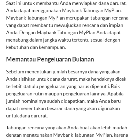
Saat ini untuk membantu Anda menyiapkan dana darurat,
Anda dapat menggunakan Maybank Tabungan MyPlan.
Maybank Tabungan MyPlan merupakan tabungan rencana
yang dapat membantu mewujudkan rencana dan impian
Anda. Dengan Maybank Tabungan MyPlan Anda dapat
menabung dalam jangka waktu tertentu sesuai dengan
kebutuhan dan kemampuan.
Memantau Pengeluaran Bulanan
Sebelum menentukan jumlah besarnya dana yang akan
Anda sisihkan untuk dana darurat, maka hendaknya dicek
terlebih dahulu pengeluaran yang harus dipenuhi. Baik
pengeluaran rutin maupun pengeluaran lainnya. Apabila
jumlah nominalnya sudah didapatkan, maka Anda baru
dapat menentukan besaran dana yang akan digunakan
untuk dana darurat.
Tabungan rencana yang akan Anda buat akan lebih mudah
dengan menggunakan Maybank Tabungan MyPlan, karena