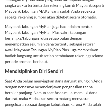
jangka waktu tertentu dari rekening lain di Maybank seperti
Maybank Tabungan MAKSI yang sudah Anda sepakati
sebagai rekening sumber akan didebet secara otomatis.
Maybank Tabungan MyPlan juga hadir dalam bentuk
Maybank Tabungan MyPlan Plus yakni tabungan
berjangka/tabungan rutin setiap bulan dengan
menempatkan sejumlah dana tertentu sebagai setoran
awal. Maybank Tabungan MyPlan Plus juga memberikan
hadiah langsung untuk setiap pembukaan rekening (selama
periode promosi berlaku).
Mendisiplinkan Diri Sendiri
Saat Anda belum menyiapkan dana darurat, mungkin Anda
dengan bebasnya membelanjakan penghasilan tanpa
berpikir panjang. Namun saat Anda mulai memiliki dana
darurat, maka Anda akan secara matang menyusun
pengeluaran sesuai dengan kebutuhan, karena Anda telah