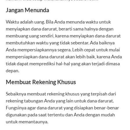
Jangan Menunda
Waktu adalah uang. Bila Anda menunda waktu untuk
menyiapkan dana darurat, berarti sama halnya dengan
membuang uang sendiri, karena menyiapkan dana darurat
membutuhkan waktu yang tidak sebentar. Ada baiknya
Anda mempersiapkannya segera. Lebih cepat untuk mulai
mempersiapkan dana darurat akan lebih baik, karena Anda
tidak dapat memprediksi hal-hal yang akan terjadi dimasa
depan.
Membuat Rekening Khusus
Sebaiknya membuat rekening khusus yang terpisah dari
rekening tabungan Anda yang lain untuk dana darurat.
Fungsinya agar dana darurat yang disiapkan benar-benar
digunakan pada saat tertentu dan Anda dengan mudah
untuk memantaunya.