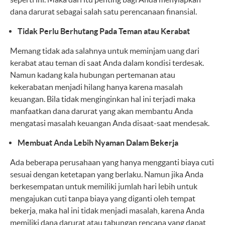
dana darurat sebagai salah satu perencanaan finansial.
Tidak Perlu Berhutang Pada Teman atau Kerabat
Memang tidak ada salahnya untuk meminjam uang dari
kerabat atau teman di saat Anda dalam kondisi terdesak.
Namun kadang kala hubungan pertemanan atau
kekerabatan menjadi hilang hanya karena masalah
keuangan. Bila tidak menginginkan hal ini terjadi maka
manfaatkan dana darurat yang akan membantu Anda
mengatasi masalah keuangan Anda disaat-saat mendesak.
Membuat Anda Lebih Nyaman Dalam Bekerja
Ada beberapa perusahaan yang hanya mengganti biaya cuti
sesuai dengan ketetapan yang berlaku. Namun jika Anda
berkesempatan untuk memiliki jumlah hari lebih untuk
mengajukan cuti tanpa biaya yang diganti oleh tempat
bekerja, maka hal ini tidak menjadi masalah, karena Anda
memiliki dana darurat atau tabungan rencana yang dapat