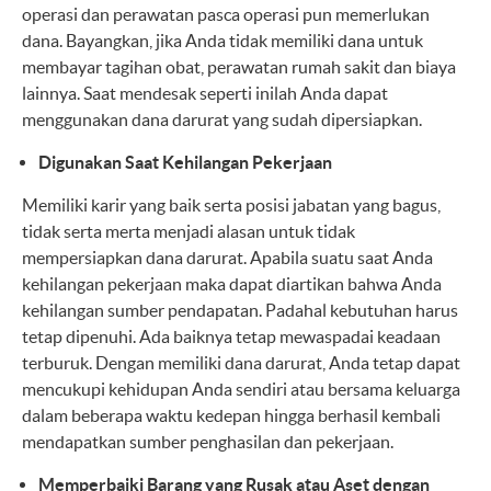
operasi dan perawatan pasca operasi pun memerlukan
dana. Bayangkan, jika Anda tidak memiliki dana untuk
membayar tagihan obat, perawatan rumah sakit dan biaya
lainnya. Saat mendesak seperti inilah Anda dapat
menggunakan dana darurat yang sudah dipersiapkan.
Digunakan Saat Kehilangan Pekerjaan
Memiliki karir yang baik serta posisi jabatan yang bagus,
tidak serta merta menjadi alasan untuk tidak
mempersiapkan dana darurat. Apabila suatu saat Anda
kehilangan pekerjaan maka dapat diartikan bahwa Anda
kehilangan sumber pendapatan. Padahal kebutuhan harus
tetap dipenuhi. Ada baiknya tetap mewaspadai keadaan
terburuk. Dengan memiliki dana darurat, Anda tetap dapat
mencukupi kehidupan Anda sendiri atau bersama keluarga
dalam beberapa waktu kedepan hingga berhasil kembali
mendapatkan sumber penghasilan dan pekerjaan.
Memperbaiki Barang yang Rusak atau Aset dengan