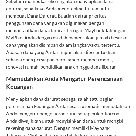
Sebelum membuka rekening atau menyiapkan dana
darurat, sebaiknya Anda menetapkan tujuan untuk
membuat Dana Darurat. Buatlah daftar prioritas
penggunaan dana yang akan digunakan dengan
memanfaatkan dana darurat. Dengan Maybank Tabungan
MyPlan, Anda dengan mudah menentukan jumlah besaran
dana yang akan disimpan dalam jangka waktu tertentu.
Apakah dana yang Anda simpan akan diperuntukkan
sebagai dana persiapan pernikahan, membeli mobil,
renovasi rumah, pendidikan anak hingga dana liburan.
Memudahkan Anda Mengatur Perencanaan
Keuangan
Menyiapkan dana darurat sebagai salah satu bagian
perencanaan keuangan Anda secara otomatis memudahkan
Anda mengatur pengeluaran rutin setiap bulan, karena
Anda diwajibkan untuk menyisihkan dana untuk mengisi
rekening dana darurat. Dengan memiliki Maybank
Tabungan MyPlan dana yang telah ditetapkan dengan