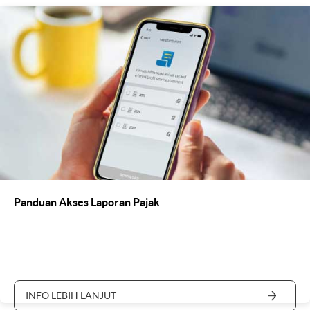
Panduan Akses Laporan Pajak
INFO LEBIH LANJUT