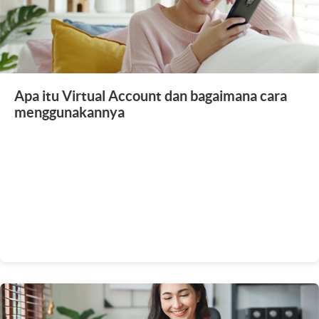
Apa itu Virtual Account dan bagaimana cara
menggunakannya