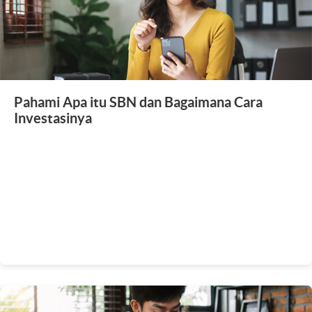
Pahami Apa itu SBN dan Bagaimana Cara
Investasinya