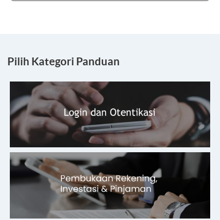
Pilih Kategori Panduan