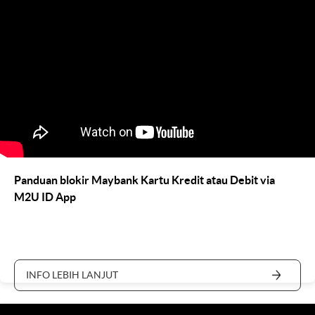
Panduan blokir Maybank Kartu Kredit atau Debit via
M2U ID App
INFO LEBIH LANJUT