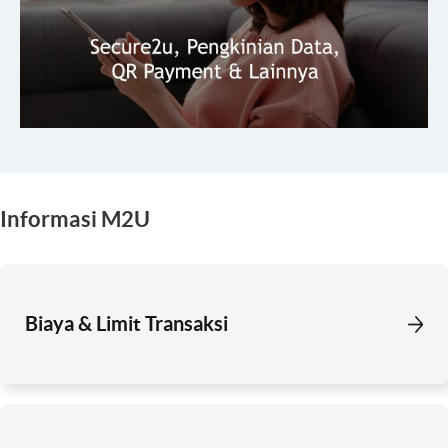
Informasi M2U
Biaya & Limit Transaksi