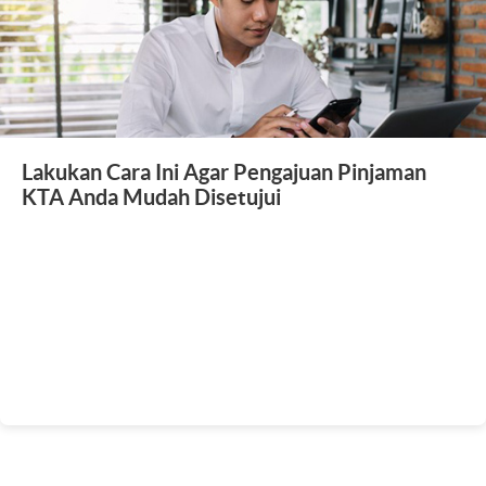
Lakukan Cara Ini Agar Pengajuan Pinjaman
KTA Anda Mudah Disetujui