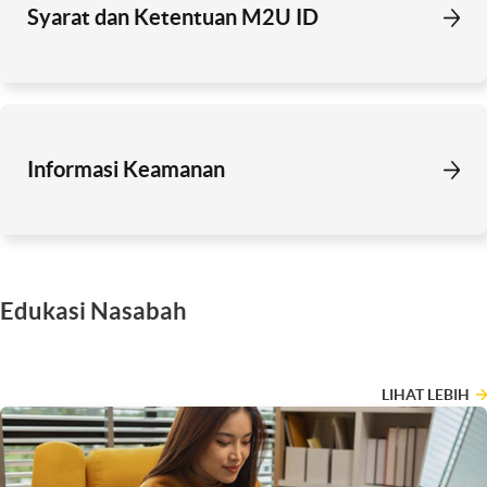
Syarat dan Ketentuan M2U ID
Informasi Keamanan
Edukasi Nasabah
LIHAT LEBIH