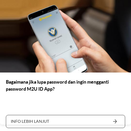
Bagaimana jika lupa password dan ingin mengganti
password M2U ID App?
INFO LEBIH LANJUT