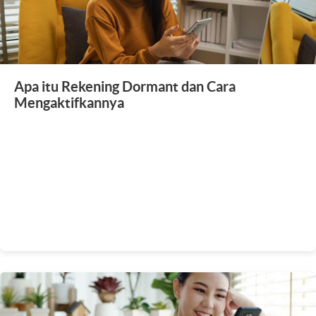
Apa itu Rekening Dormant dan Cara
Mengaktifkannya