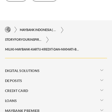
MAYBANK INDONESIA | THE EASE OF FINANCIAL TRANSACTIONS IN JUST ONE CLICK AWAY
STORYFORYOURINSPIRATIONPERSONAL
MILIKI-MAYBANK-KARTU-KREDIT-DAN-NIKMATI-BERAGAM-KEUNTUNGANNYA
DIGITAL SOLUTIONS
DEPOSITS
CREDIT CARD
LOANS
MAYBANK PREMIER