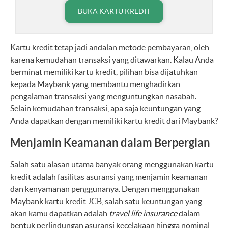
BUKA KARTU KREDIT
Kartu kredit tetap jadi andalan metode pembayaran, oleh
karena kemudahan transaksi yang ditawarkan. Kalau Anda
berminat memiliki kartu kredit, pilihan bisa dijatuhkan
kepada Maybank yang membantu menghadirkan
pengalaman transaksi yang menguntungkan nasabah.
Selain kemudahan transaksi, apa saja keuntungan yang
Anda dapatkan dengan memiliki kartu kredit dari Maybank?
Menjamin Keamanan dalam Berpergian
Salah satu alasan utama banyak orang menggunakan kartu
kredit adalah fasilitas asuransi yang menjamin keamanan
dan kenyamanan penggunanya. Dengan menggunakan
Maybank kartu kredit JCB, salah satu keuntungan yang
akan kamu dapatkan adalah
travel life insurance
dalam
bentuk perlindungan asuransi kecelakaan hingga nominal