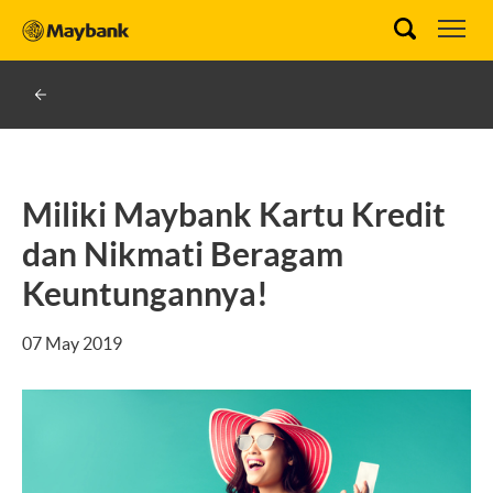
Miliki Maybank Kartu Kredit
dan Nikmati Beragam
Keuntungannya!
07 May 2019