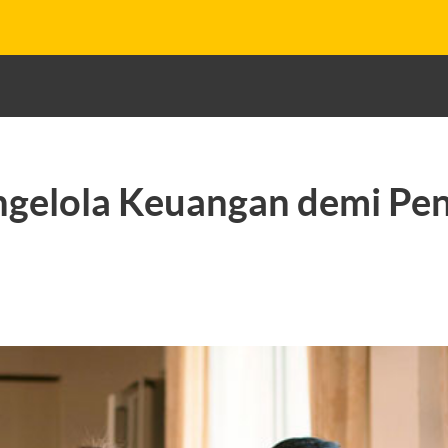
ngelola Keuangan demi Pe