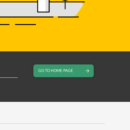
GO TO HOME PAGE