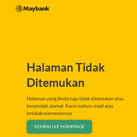
Halaman Tidak
Ditemukan
Halaman yang Anda tuju tidak ditemukan atau
berpindah alamat. Kami mohon maaf atas
ketidaknyamanannya.
KEMBALI KE HOMEPAGE