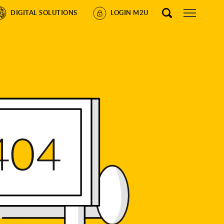
DIGITAL SOLUTIONS
LOGIN M2U