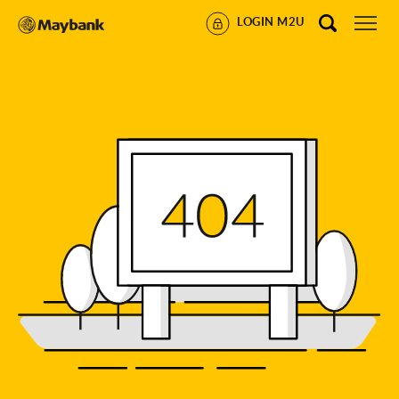
LOGIN M2U