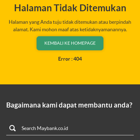
Halaman Tidak Ditemukan
Halaman yang Anda tuju tidak ditemukan atau berpindah
alamat. Kami mohon maaf atas ketidaknyamanannya.
KEMBALI KE HOMEPAGE
Error : 404
Bagaimana kami dapat membantu anda?