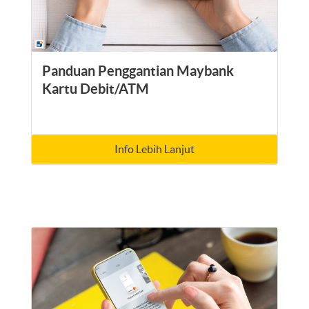
Panduan Penggantian Maybank
Kartu Debit/ATM
Info Lebih Lanjut