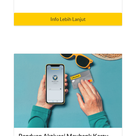
Info Lebih Lanjut