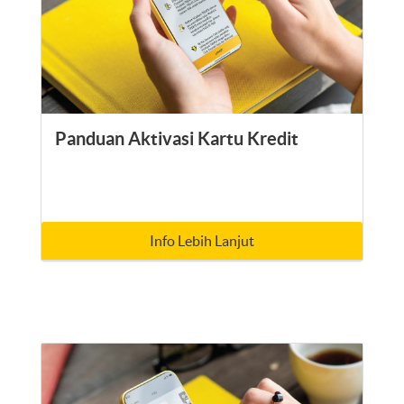
Panduan Aktivasi Kartu Kredit
Info Lebih Lanjut