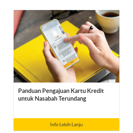
Panduan Pengajuan Kartu Kredit
untuk Nasabah Terundang
Info Lebih Lanju