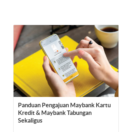
Panduan Pengajuan Maybank Kartu
Kredit & Maybank Tabungan
Sekaligus