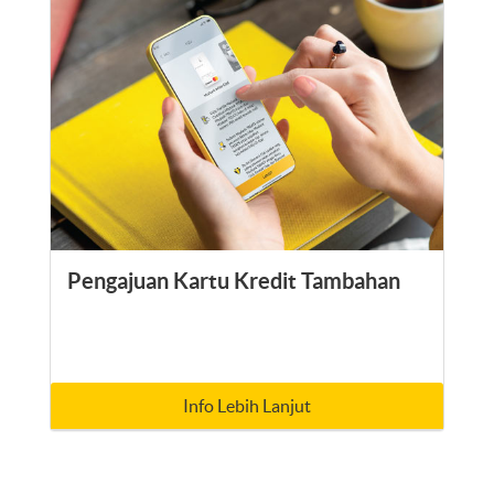
Pengajuan Kartu Kredit Tambahan
Info Lebih Lanjut