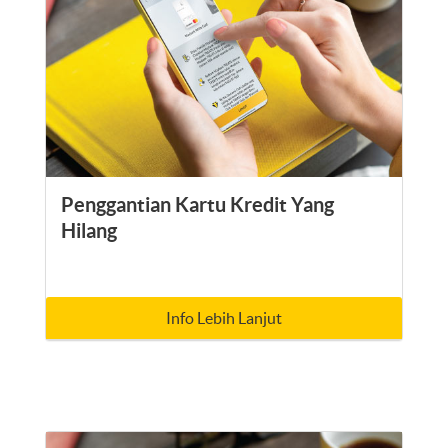
Penggantian Kartu Kredit Yang
Hilang
Info Lebih Lanjut