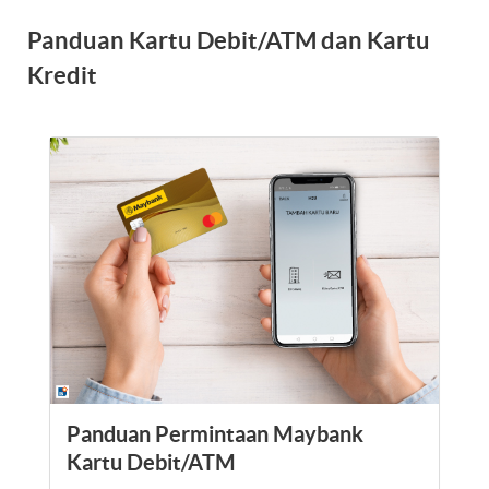
Panduan Kartu Debit/ATM dan Kartu
Kredit
Panduan Permintaan Maybank
Kartu Debit/ATM