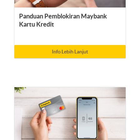
Panduan Pemblokiran Maybank
Kartu Kredit
Info Lebih Lanjut