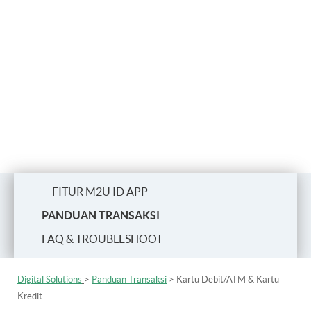
FITUR M2U ID APP
PANDUAN TRANSAKSI
FAQ & TROUBLESHOOT
Digital Solutions
>
Panduan Transaksi
> Kartu Debit/ATM & Kartu
Kredit