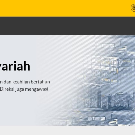
ariah
an dan keahlian bertahun-
 Direksi juga mengawasi