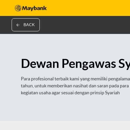
BACK
Dewan Pengawas Sy
Para profesional terbaik kami yang memiliki pengalam
tahun, untuk memberikan nasihat dan saran pada para
kegiatan usaha agar sesuai dengan prinsip Syariah