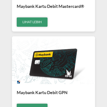
Maybank Kartu Debit Mastercard®
LIHAT LEBIH
Maybank Kartu Debit GPN