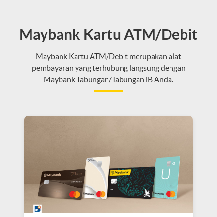
Maybank Kartu ATM/Debit
Maybank Kartu ATM/Debit merupakan alat
pembayaran yang terhubung langsung dengan
Maybank Tabungan/Tabungan iB Anda.