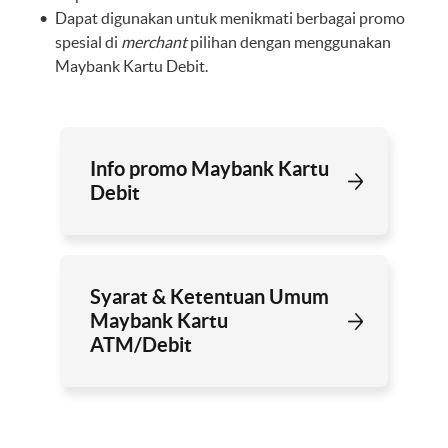
Dapat digunakan untuk menikmati berbagai promo
spesial di
merchant
pilihan dengan menggunakan
Maybank Kartu Debit.
Info promo Maybank Kartu
Debit
Syarat & Ketentuan Umum
Maybank Kartu
ATM/Debit