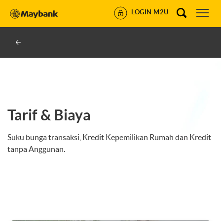
LOGIN M2U
Tarif & Biaya
Suku bunga transaksi, Kredit Kepemilikan Rumah dan Kredit
tanpa Anggunan.