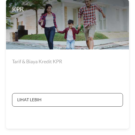
KPR
Tarif & Biaya Kredit KPR
LIHAT LEBIH