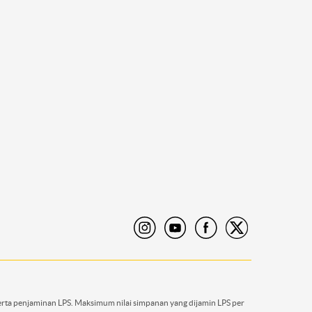
rta penjaminan LPS. Maksimum nilai simpanan yang dijamin LPS per