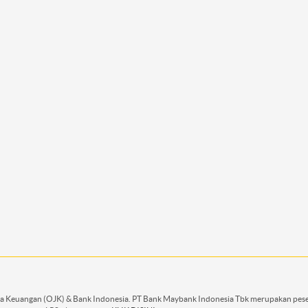
asa Keuangan (OJK) & Bank Indonesia. PT Bank Maybank Indonesia Tbk merupakan pese