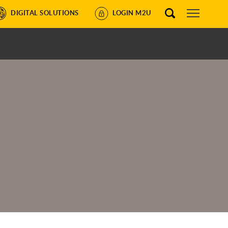
DIGITAL SOLUTIONS
LOGIN M2U