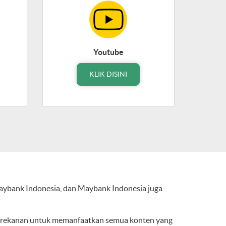
Youtube
KLIK DISINI
aybank Indonesia, dan Maybank Indonesia juga
n rekanan untuk memanfaatkan semua konten yang