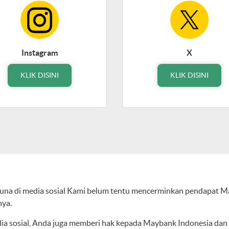
Instagram
X
KLIK DISINI
KLIK DISINI
guna di media sosial Kami belum tentu mencerminkan pendapat M
nya.
ia sosial, Anda juga memberi hak kepada Maybank Indonesia da