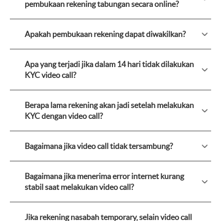
pembukaan rekening tabungan secara online?
Apakah pembukaan rekening dapat diwakilkan?
Apa yang terjadi jika dalam 14 hari tidak dilakukan
KYC video call?
Berapa lama rekening akan jadi setelah melakukan
KYC dengan video call?
Bagaimana jika video call tidak tersambung?
Bagaimana jika menerima error internet kurang
stabil saat melakukan video call?
Jika rekening nasabah temporary, selain video call