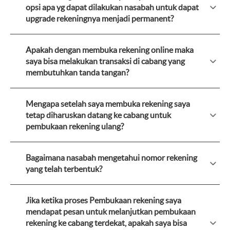
opsi apa yg dapat dilakukan nasabah untuk dapat
upgrade rekeningnya menjadi permanent?
Apakah dengan membuka rekening online maka
saya bisa melakukan transaksi di cabang yang
membutuhkan tanda tangan?
Mengapa setelah saya membuka rekening saya
tetap diharuskan datang ke cabang untuk
pembukaan rekening ulang?
Bagaimana nasabah mengetahui nomor rekening
yang telah terbentuk?
Jika ketika proses Pembukaan rekening saya
mendapat pesan untuk melanjutkan pembukaan
rekening ke cabang terdekat, apakah saya bisa