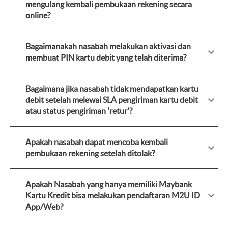
mengulang kembali pembukaan rekening secara
online?
Bagaimanakah nasabah melakukan aktivasi dan
membuat PIN kartu debit yang telah diterima?
Bagaimana jika nasabah tidak mendapatkan kartu
debit setelah melewai SLA pengiriman kartu debit
atau status pengiriman 'retur'?
Apakah nasabah dapat mencoba kembali
pembukaan rekening setelah ditolak?
Apakah Nasabah yang hanya memiliki Maybank
Kartu Kredit bisa melakukan pendaftaran M2U ID
App/Web?