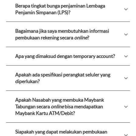
Berapa tingkat bunga penjaminan Lembaga
Penjamin Simpanan (LPS)?
Bagaimana jika saya membutuhkan informasi
pembukaan rekening secara
online
?
Apa yang dimaksud dengan temporary account?
Apakah ada spesifikasi perangkat seluler yang
diperlukan?
Apakah Nasabah yang membuka Maybank
Tabungan secara
online
bisa mendapatkan
Maybank Kartu ATM/Debit?
Siapakah yang dapat melakukan pembukaan