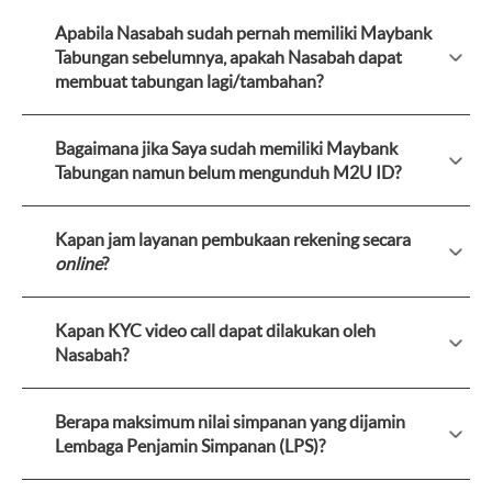
Apabila Nasabah sudah pernah memiliki Maybank
Tabungan sebelumnya, apakah Nasabah dapat
membuat tabungan lagi/tambahan?
Bagaimana jika Saya sudah memiliki Maybank
Tabungan namun belum mengunduh M2U ID?
Kapan jam layanan pembukaan rekening secara
online
?
Kapan KYC video call dapat dilakukan oleh
Nasabah?
Berapa maksimum nilai simpanan yang dijamin
Lembaga Penjamin Simpanan (LPS)?