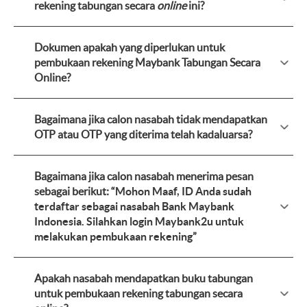
rekening tabungan secara
online
ini?
Dokumen apakah yang diperlukan untuk
pembukaan rekening Maybank Tabungan Secara
Online?
Bagaimana jika calon nasabah tidak mendapatkan
OTP atau OTP yang diterima telah kadaluarsa?
Bagaimana jika calon nasabah menerima pesan
sebagai berikut: “
Mohon Maaf, ID Anda sudah
terdaftar sebagai nasabah Bank Maybank
Indonesia. Silahkan login Maybank2u untuk
melakukan pembukaan rekening
”
Apakah nasabah mendapatkan buku tabungan
untuk pembukaan rekening tabungan secara