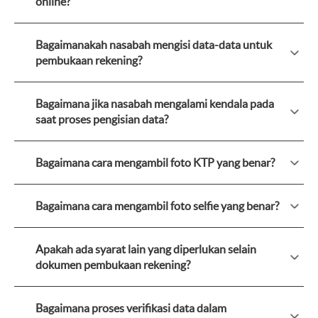
online?
Bagaimanakah nasabah mengisi data-data untuk
pembukaan rekening?
Bagaimana jika nasabah mengalami kendala pada
saat proses pengisian data?
Bagaimana cara mengambil foto KTP yang benar?
Bagaimana cara mengambil foto selfie yang benar?
Apakah ada syarat lain yang diperlukan selain
dokumen pembukaan rekening?
Bagaimana proses verifikasi data dalam