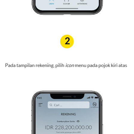
2
Pada tampilan rekening, pilih
icon
menu pada pojok kiri atas