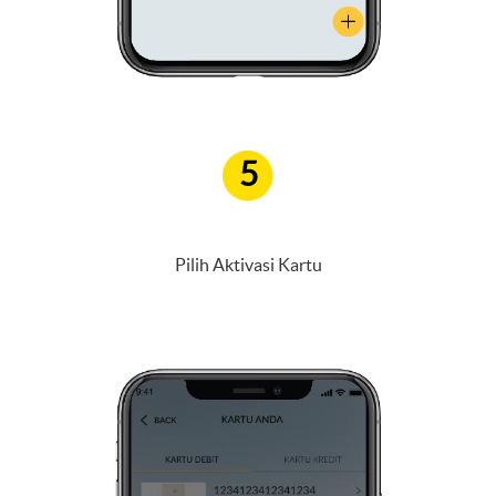
5
Pilih Aktivasi Kartu