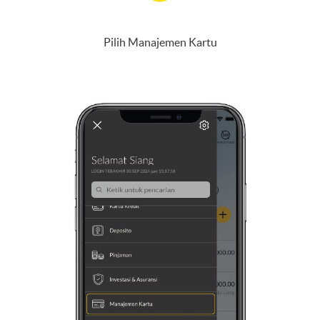
Pilih Manajemen Kartu