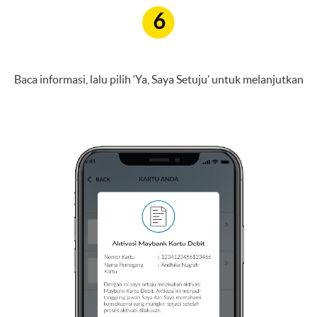
6
Baca informasi, lalu pilih ‘Ya, Saya Setuju’ untuk melanjutkan