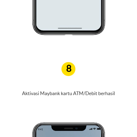
8
Aktivasi Maybank kartu ATM/Debit berhasil