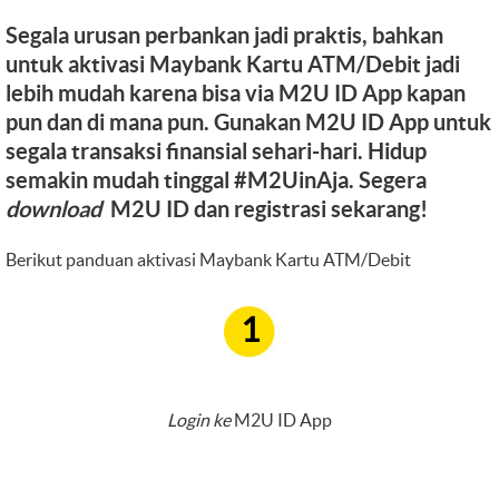
Segala urusan perbankan jadi praktis, bahkan
untuk aktivasi Maybank Kartu ATM/Debit jadi
lebih mudah karena bisa via M2U ID App kapan
pun dan di mana pun. Gunakan M2U ID App untuk
segala transaksi finansial sehari-hari. Hidup
semakin mudah tinggal #M2UinAja. Segera
download
M2U ID dan registrasi sekarang!
Berikut panduan aktivasi Maybank Kartu ATM/Debit
1
Login ke
M2U ID App