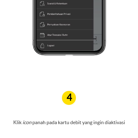
4
Klik
icon
panah pada kartu debit yang ingin diaktivasi