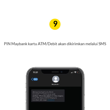
9
PIN Maybank kartu ATM/Debit akan dikirimkan melalui SMS