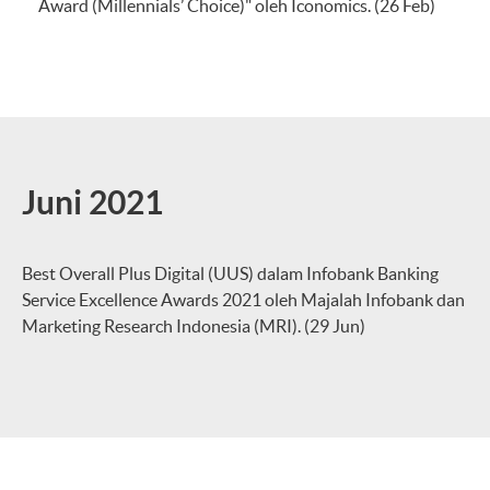
Award (Millennials’ Choice)" oleh Iconomics. (26 Feb)
Juni 2021
Best Overall Plus Digital (UUS) dalam Infobank Banking
Service Excellence Awards 2021 oleh Majalah Infobank dan
Marketing Research Indonesia (MRI). (29 Jun)