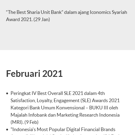
“The Best Sharia Unit Bank” dalam ajang Iconomics Syariah
Award 2021. (29 Jan)
Februari 2021
Peringkat IV Best Overall SLE 2021 dalam 4th
Satisfaction, Loyalty, Engagement (SLE) Awards 2021
Kategori Bank Umum Konvensional – BUKU III oleh
Majalah Infobank dan Marketing Research Indonesia
(MRI). (9 Feb)
"Indonesia's Most Popular Digital Financial Brands