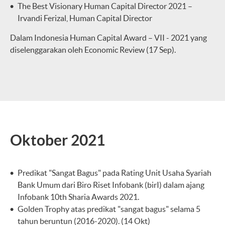
The Best Visionary Human Capital Director 2021 –
Irvandi Ferizal, Human Capital Director
Dalam Indonesia Human Capital Award – VII - 2021 yang
diselenggarakan oleh Economic Review (17 Sep).
Oktober 2021
Predikat "Sangat Bagus" pada Rating Unit Usaha Syariah
Bank Umum dari Biro Riset Infobank (birI) dalam ajang
Infobank 10th Sharia Awards 2021.
Golden Trophy atas predikat "sangat bagus" selama 5
tahun beruntun (2016-2020). (14 Okt)