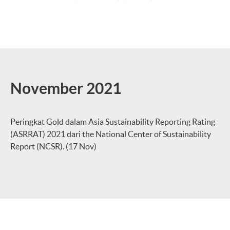
November 2021
Peringkat Gold dalam Asia Sustainability Reporting Rating
(ASRRAT) 2021 dari the National Center of Sustainability
Report (NCSR). (17 Nov)