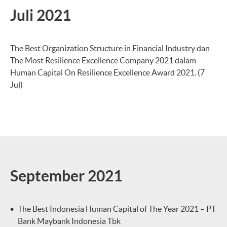
Juli 2021
The Best Organization Structure in Financial Industry dan
The Most Resilience Excellence Company 2021 dalam
Human Capital On Resilience Excellence Award 2021. (7
Jul)
September 2021
The Best Indonesia Human Capital of The Year 2021 – PT
Bank Maybank Indonesia Tbk