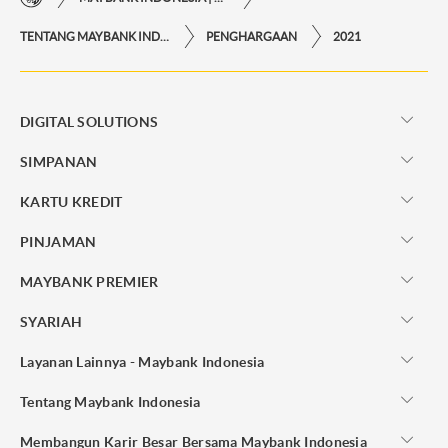
TENTANG MAYBANK INDONESIA
PENGHARGAAN
2021
DIGITAL SOLUTIONS
SIMPANAN
KARTU KREDIT
PINJAMAN
MAYBANK PREMIER
SYARIAH
Layanan Lainnya - Maybank Indonesia
Tentang Maybank Indonesia
Membangun Karir Besar Bersama Maybank Indonesia