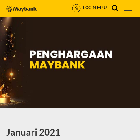
LOGIN M2U
Januari 2021