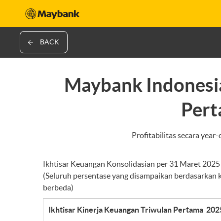
BACK
Maybank Indonesia
Pert
Profitabilitas secara ye
Ikhtisar Keuangan Konsolidasian per 31 Maret 2025
(Seluruh persentase yang disampaikan berdasarkan k
berbeda)
Ikhtisar Kinerja Keuangan Triwulan Pertama 202