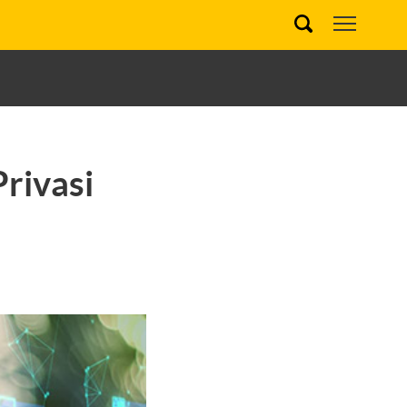
rivasi