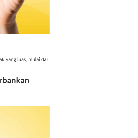
 yang luas, mulai dari
erbankan