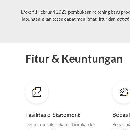
Efektif 1 Februari 2023, pembukaan rekening baru pr
Tabungan, akan tetap dapat menikmati fitur dan
benefi
Fitur & Keuntungan
Fasilitas e-Statement
Bebas 
Detail transaksi akan dikirimkan ke
Bebas bi