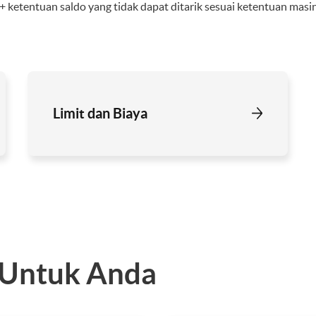
 ketentuan saldo yang tidak dapat ditarik sesuai ketentuan mas
Limit dan Biaya
 Untuk Anda