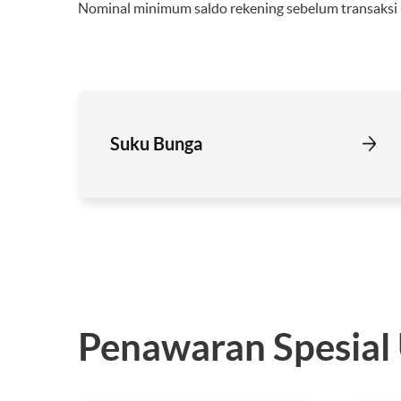
Nominal minimum saldo rekening sebelum transaksi +
Suku Bunga
Penawaran Spesial