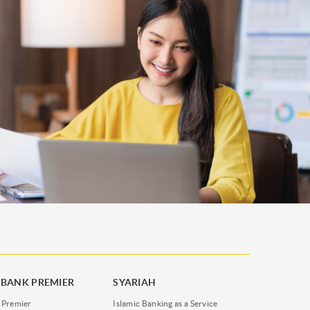
BANK PREMIER
SYARIAH
 Premier
Islamic Banking as a Service