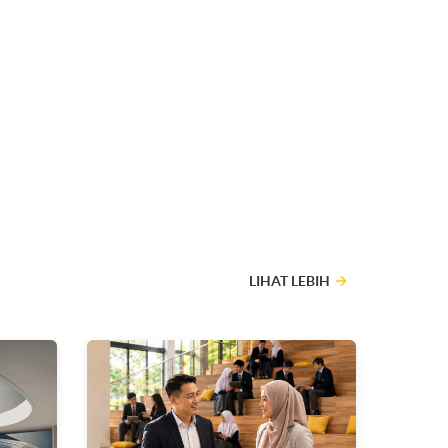
LIHAT LEBIH