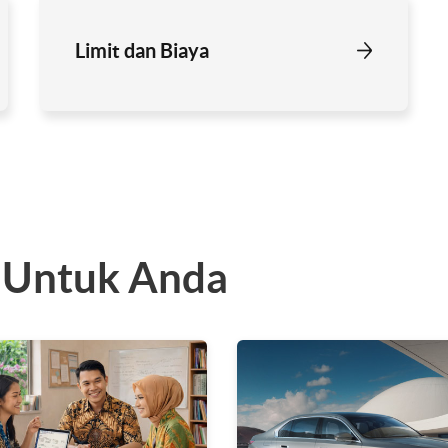
Limit dan Biaya
 Untuk Anda