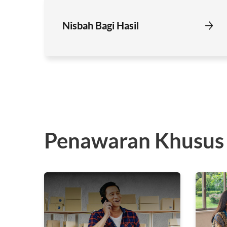
Nisbah Bagi Hasil
Penawaran Khusus