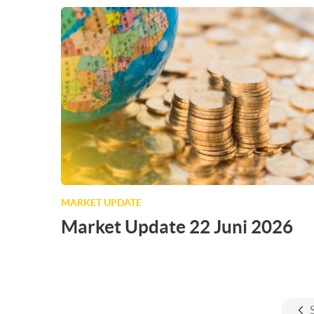
MARKET UPDATE
Market Update 22 Juni 2026