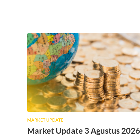
MARKET UPDATE
Market Update 3 Agustus 2026