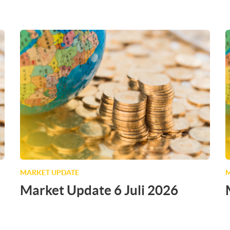
MARKET UPDATE
M
Market Update 6 Juli 2026