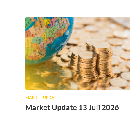
MARKET UPDATE
Market Update 13 Juli 2026