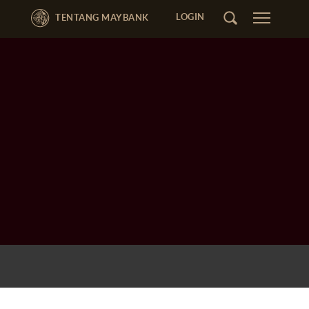
LOGIN
TENTANG MAYBANK