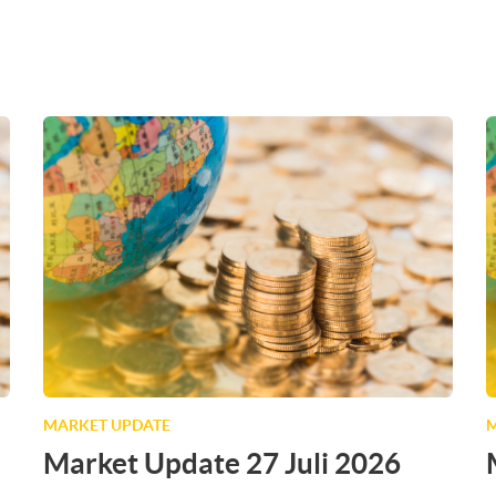
MARKET UPDATE
M
Market Update 27 Juli 2026