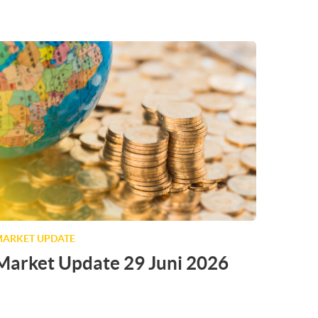
ARKET UPDATE
Market Update 29 Juni 2026