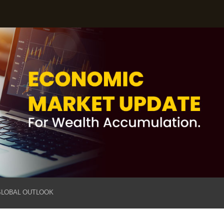
GLOBAL OUTLOOK