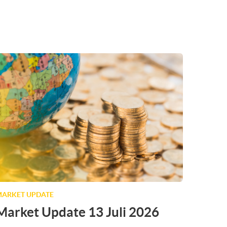
ARKET UPDATE
Market Update 13 Juli 2026