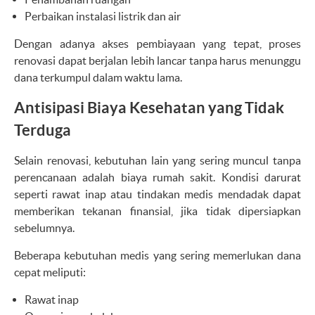
Perbaikan instalasi listrik dan air
Dengan adanya akses pembiayaan yang tepat, proses
renovasi dapat berjalan lebih lancar tanpa harus menunggu
dana terkumpul dalam waktu lama.
Antisipasi Biaya Kesehatan yang Tidak
Terduga
Selain renovasi, kebutuhan lain yang sering muncul tanpa
perencanaan adalah biaya rumah sakit. Kondisi darurat
seperti rawat inap atau tindakan medis mendadak dapat
memberikan tekanan finansial, jika tidak dipersiapkan
sebelumnya.
Beberapa kebutuhan medis yang sering memerlukan dana
cepat meliputi:
Rawat inap