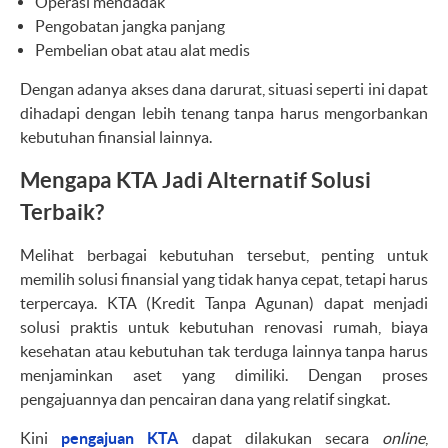
Operasi mendadak
Pengobatan jangka panjang
Pembelian obat atau alat medis
Dengan adanya akses dana darurat, situasi seperti ini dapat
dihadapi dengan lebih tenang tanpa harus mengorbankan
kebutuhan finansial lainnya.
Mengapa KTA Jadi Alternatif Solusi
Terbaik?
Melihat berbagai kebutuhan tersebut, penting untuk
memilih solusi finansial yang tidak hanya cepat, tetapi harus
terpercaya. KTA (Kredit Tanpa Agunan) dapat menjadi
solusi praktis untuk kebutuhan renovasi rumah, biaya
kesehatan atau kebutuhan tak terduga lainnya tanpa harus
menjaminkan aset yang dimiliki. Dengan proses
pengajuannya dan pencairan dana yang relatif singkat.
Kini
pengajuan KTA
dapat dilakukan secara
online
,