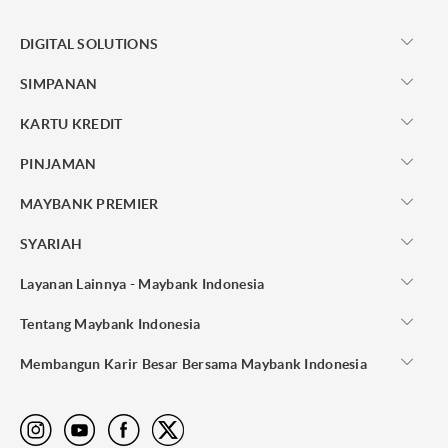
DIGITAL SOLUTIONS
SIMPANAN
KARTU KREDIT
PINJAMAN
MAYBANK PREMIER
SYARIAH
Layanan Lainnya - Maybank Indonesia
Tentang Maybank Indonesia
Membangun Karir Besar Bersama Maybank Indonesia