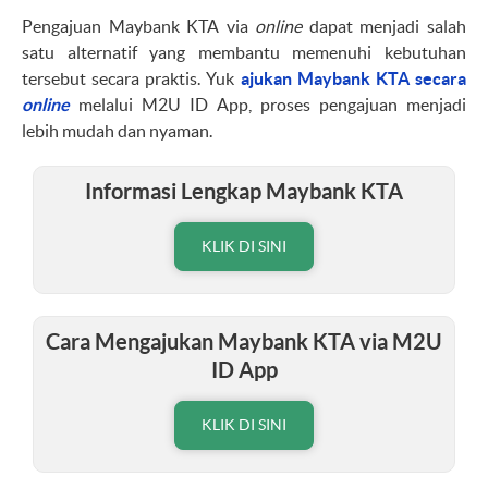
Pengajuan Maybank KTA via
online
dapat menjadi salah
satu alternatif yang membantu memenuhi kebutuhan
tersebut secara praktis. Yuk
ajukan Maybank KTA secara
online
melalui M2U ID App, proses pengajuan menjadi
lebih mudah dan nyaman.
Informasi Lengkap Maybank KTA
KLIK DI SINI
Cara Mengajukan Maybank KTA via M2U
ID App
KLIK DI SINI