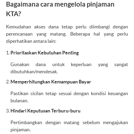
Bagaimana cara mengelola pinjaman
KTA?
Kemudahan akses dana tetap perlu diimbangi dengan
perencanaan yang matang. Beberapa hal yang perlu
diperhatikan antara lain:
Prioritaskan Kebutuhan Penting
Gunakan dana untuk keperluan yang sangat
dibutuhkan/mendesak.
Memperhitungkan Kemampuan Bayar
Pastikan cicilan tetap sesuai dengan kondisi keuangan
bulanan.
Hindari Keputusan Terburu-buru
Pertimbangkan dengan matang sebelum mengajukan
pinjaman.