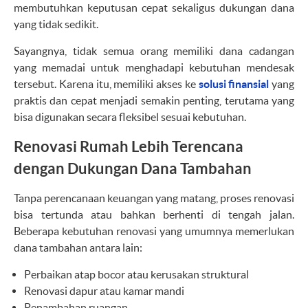
membutuhkan keputusan cepat sekaligus dukungan dana
yang tidak sedikit.
Sayangnya, tidak semua orang memiliki dana cadangan
yang memadai untuk menghadapi kebutuhan mendesak
tersebut. Karena itu, memiliki akses ke
solusi finansial
yang
praktis dan cepat menjadi semakin penting, terutama yang
bisa digunakan secara fleksibel sesuai kebutuhan.
Renovasi Rumah Lebih Terencana
dengan Dukungan Dana Tambahan
Tanpa perencanaan keuangan yang matang, proses renovasi
bisa tertunda atau bahkan berhenti di tengah jalan.
Beberapa kebutuhan renovasi yang umumnya memerlukan
dana tambahan antara lain:
Perbaikan atap bocor atau kerusakan struktural
Renovasi dapur atau kamar mandi
Penambahan ruangan