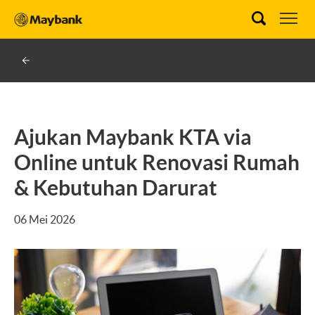
Ajukan Maybank KTA via
Online untuk Renovasi Rumah
& Kebutuhan Darurat
06 Mei 2026