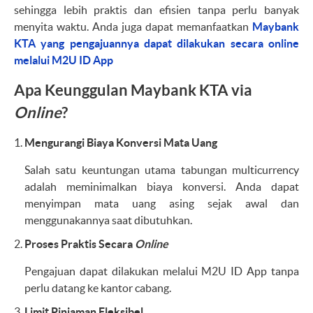
sehingga lebih praktis dan efisien tanpa perlu banyak
menyita waktu. Anda juga dapat memanfaatkan
Maybank
KTA yang pengajuannya dapat dilakukan secara online
melalui M2U ID App
Apa Keunggulan Maybank KTA via
Online
?
Mengurangi Biaya Konversi Mata Uang
Salah satu keuntungan utama tabungan multicurrency
adalah meminimalkan biaya konversi. Anda dapat
menyimpan mata uang asing sejak awal dan
menggunakannya saat dibutuhkan.
Proses Praktis Secara
Online
Pengajuan dapat dilakukan melalui M2U ID App tanpa
perlu datang ke kantor cabang.
Limit Pinjaman Fleksibel