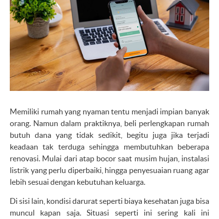
Memiliki rumah yang nyaman tentu menjadi impian banyak
orang. Namun dalam praktiknya, beli perlengkapan rumah
butuh dana yang tidak sedikit, begitu juga jika terjadi
keadaan tak terduga sehingga membutuhkan beberapa
renovasi. Mulai dari atap bocor saat musim hujan, instalasi
listrik yang perlu diperbaiki, hingga penyesuaian ruang agar
lebih sesuai dengan kebutuhan keluarga.
Di sisi lain, kondisi darurat seperti biaya kesehatan juga bisa
muncul kapan saja. Situasi seperti ini sering kali ini