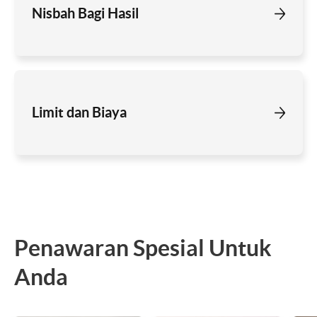
Nisbah Bagi Hasil
Limit dan Biaya
Penawaran Spesial Untuk
Anda