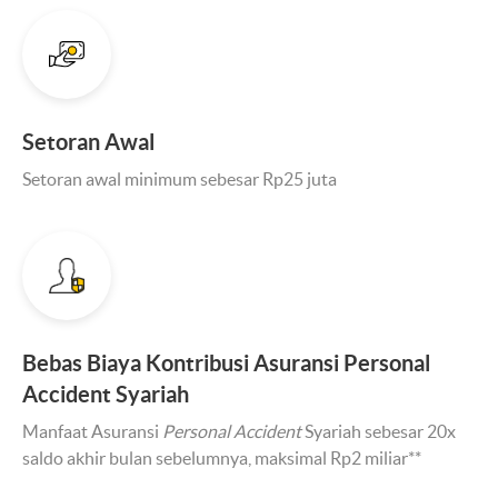
Setoran Awal
Setoran awal minimum sebesar Rp25 juta
Bebas Biaya Kontribusi Asuransi Personal
Accident Syariah
Manfaat Asuransi
Personal Accident
Syariah sebesar 20x
saldo akhir bulan sebelumnya, maksimal Rp2 miliar**