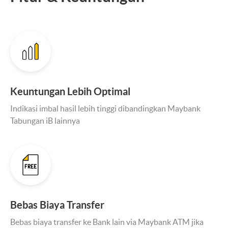
Keuntungan Lebih Optimal
Indikasi imbal hasil lebih tinggi dibandingkan Maybank
Tabungan iB lainnya
Bebas Biaya Transfer
Bebas biaya transfer ke Bank lain via Maybank ATM jika