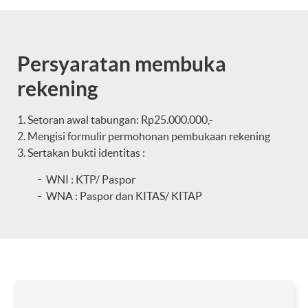
Persyaratan membuka
rekening
Setoran awal tabungan: Rp25.000.000,-
Mengisi formulir permohonan pembukaan rekening
Sertakan bukti identitas :
WNI : KTP/ Paspor
WNA : Paspor dan KITAS/ KITAP