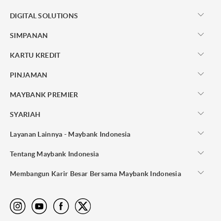
DIGITAL SOLUTIONS
SIMPANAN
KARTU KREDIT
PINJAMAN
MAYBANK PREMIER
SYARIAH
Layanan Lainnya - Maybank Indonesia
Tentang Maybank Indonesia
Membangun Karir Besar Bersama Maybank Indonesia