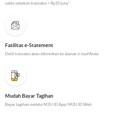
saldo sebelum transaksi > Rp10 juta.*
Fasilitas e-Statement
Detil transaksi akan dikirimkan ke alamat
e-mail
Anda
Mudah Bayar Tagihan
Bayar tagihan melalui M2U ID App/ M2U ID Web