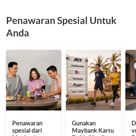
Penawaran Spesial Untuk
Anda
Penawaran
Gunakan
D
spesial dari
Maybank Kartu
v