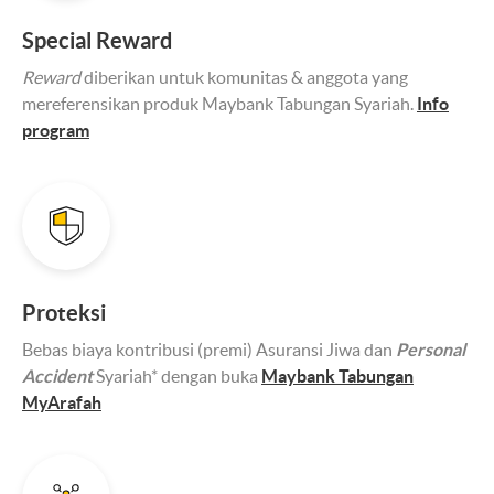
Special Reward
Reward
diberikan untuk komunitas & anggota yang
mereferensikan produk Maybank Tabungan Syariah.
Info
program
Proteksi
Bebas biaya kontribusi (premi) Asuransi Jiwa dan
Personal
Accident
Syariah* dengan buka
Maybank Tabungan
MyArafah