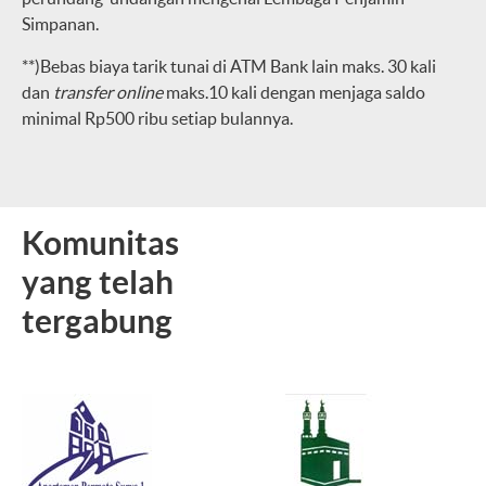
Simpanan.
**)Bebas biaya tarik tunai di ATM Bank lain maks. ­30 kali
dan
transfer online
maks.10 kali dengan menjaga saldo
minimal Rp500 ribu setiap bulannya.
Komunitas
yang telah
tergabung