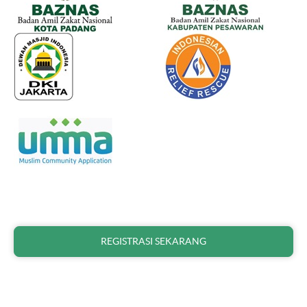
REGISTRASI SEKARANG