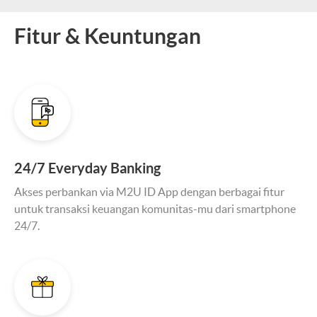
Fitur & Keuntungan
24/7 Everyday Banking
Akses perbankan via M2U ID App dengan berbagai fitur
untuk transaksi keuangan komunitas-mu dari smartphone
24/7.