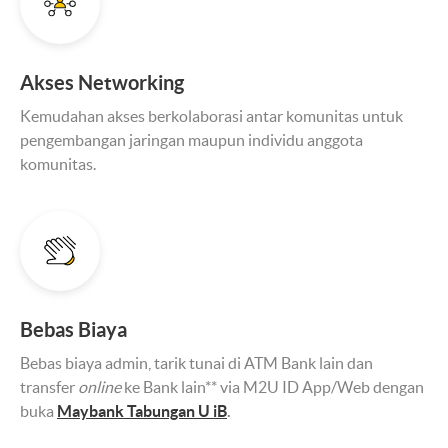
Akses Networking
Kemudahan akses berkolaborasi antar komunitas untuk
pengembangan jaringan maupun individu anggota
komunitas.
Bebas Biaya
Bebas biaya admin, tarik tunai di ATM Bank lain dan
transfer
online
ke Bank lain** via M2U ID App/Web dengan
buka
Maybank Tabungan U iB
.