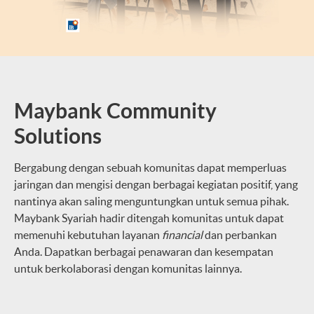
Maybank Community
Solutions
Bergabung dengan sebuah komunitas dapat memperluas
jaringan dan mengisi dengan berbagai kegiatan positif, yang
nantinya akan saling menguntungkan untuk semua pihak.
Maybank Syariah hadir ditengah komunitas untuk dapat
memenuhi kebutuhan layanan
financial
dan perbankan
Anda. Dapatkan berbagai penawaran dan kesempatan
untuk berkolaborasi dengan komunitas lainnya.