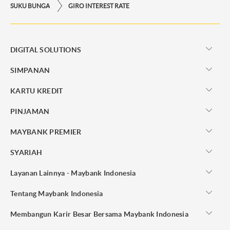
SUKU BUNGA
GIRO INTEREST RATE
DIGITAL SOLUTIONS
SIMPANAN
KARTU KREDIT
PINJAMAN
MAYBANK PREMIER
SYARIAH
Layanan Lainnya - Maybank Indonesia
Tentang Maybank Indonesia
Membangun Karir Besar Bersama Maybank Indonesia