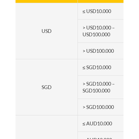
≤ USD10.000
> USD10.000 –
USD
USD100.000
> USD100.000
≤ SGD10.000
> SGD10.000 –
SGD
SGD100.000
> SGD100.000
≤ AUD10.000