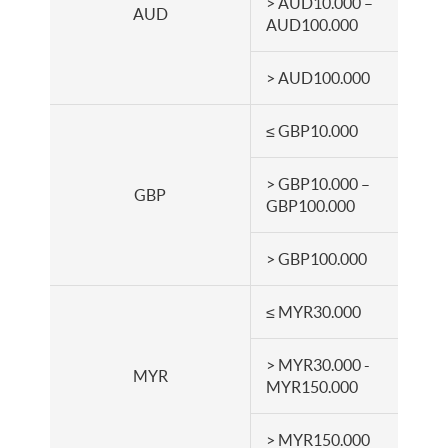
> AUD10.000 –
AUD
AUD100.000
> AUD100.000
≤ GBP10.000
> GBP10.000 –
GBP
GBP100.000
> GBP100.000
≤ MYR30.000
> MYR30.000 -
MYR
MYR150.000
> MYR150.000